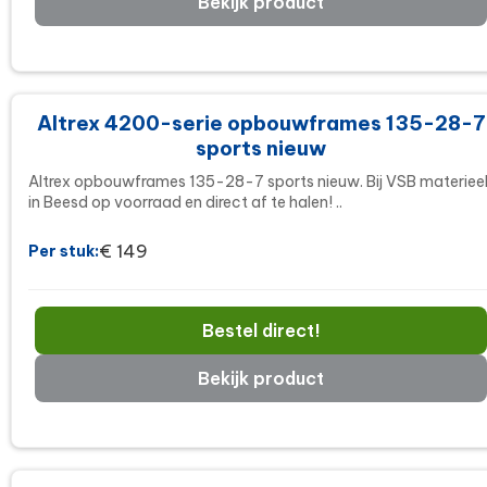
Bekijk product
Altrex 4200-serie opbouwframes 135-28-7
sports nieuw
Altrex opbouwframes 135-28-7 sports nieuw. Bij VSB materiee
in Beesd op voorraad en direct af te halen! ..
€ 149
Per stuk:
Bestel direct!
Bekijk product