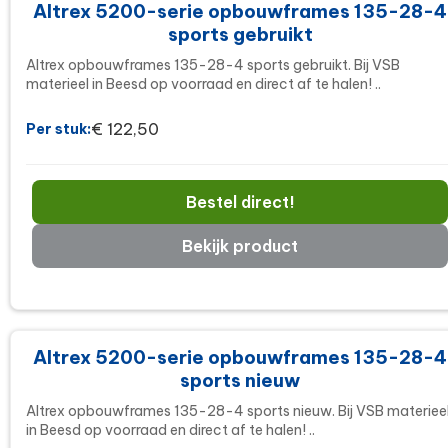
Altrex 5200-serie opbouwframes 135-28-4
sports gebruikt
Altrex opbouwframes 135-28-4 sports gebruikt. Bij VSB
materieel in Beesd op voorraad en direct af te halen! ..
€ 122,50
Per stuk:
Bestel direct!
Bekijk product
Altrex 5200-serie opbouwframes 135-28-4
sports nieuw
Altrex opbouwframes 135-28-4 sports nieuw. Bij VSB materiee
in Beesd op voorraad en direct af te halen! ..