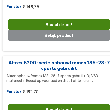
€ 148,75
Per stuk:
Bestel direct!
Bekijk product
Altrex 5200-serie opbouwframes 135-28-7
sports gebruikt
Altrex opbouwframes 135-28-7 sports gebruikt. Bij VSB
materieel in Beesd op voorraad en direct af te halen! ..
€ 182,70
Per stuk:
Bestel direct!