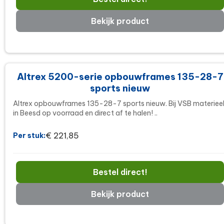
Bekijk product
Altrex 5200-serie opbouwframes 135-28-7
sports nieuw
Altrex opbouwframes 135-28-7 sports nieuw. Bij VSB materiee
in Beesd op voorraad en direct af te halen! ..
€ 221,85
Per stuk:
Bestel direct!
Bekijk product