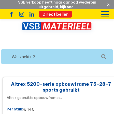
VSB verkoop heeft haar aanbod wederom
×
uitgebreid, kijk snel!
Direct bellen
Altrex 5200-serie opbouwframe 75-28-7
sports gebruikt
Altrex gebruikte opbouwframes..
€ 140
Per stuk: