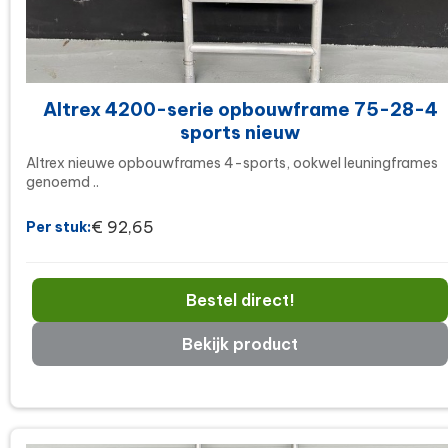
Altrex 4200-serie opbouwframe 75-28-4
sports nieuw
Altrex nieuwe opbouwframes 4-sports, ookwel leuningframes
genoemd ..
€ 92,65
Per stuk:
Bestel direct!
Bekijk product