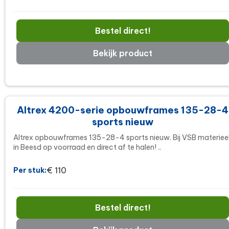
Bestel direct!
Bekijk product
Altrex 4200-serie opbouwframes 135-28-4
sports nieuw
Altrex opbouwframes 135-28-4 sports nieuw. Bij VSB materiee
in Beesd op voorraad en direct af te halen! ..
€ 110
Per stuk:
Bestel direct!