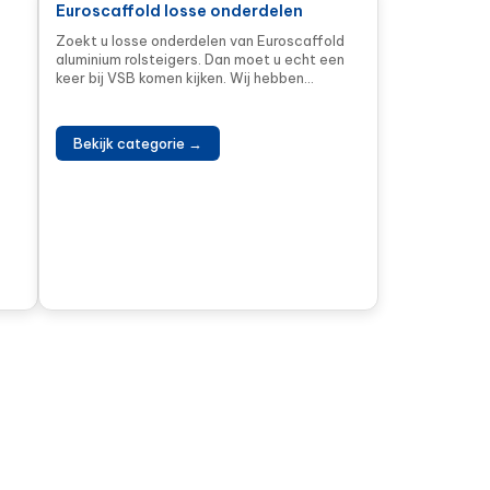
Euroscaffold losse onderdelen
Zoekt u losse onderdelen van Euroscaffold
aluminium rolsteigers. Dan moet u echt een
keer bij VSB komen kijken. Wij hebben...
Bekijk categorie →