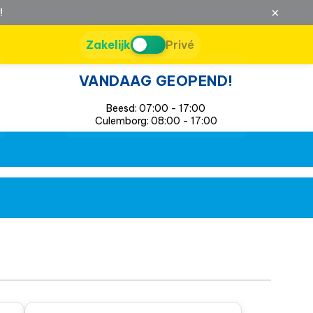
×
!
Zakelijk
Privé
VANDAAG GEOPEND!
Beesd: 07:00 - 17:00
Culemborg: 08:00 - 17:00