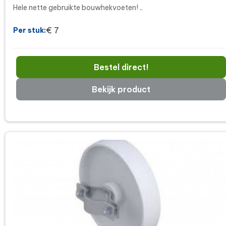
Hele nette gebruikte bouwhekvoeten! ..
€ 7
Per stuk:
Bestel direct!
Bekijk product