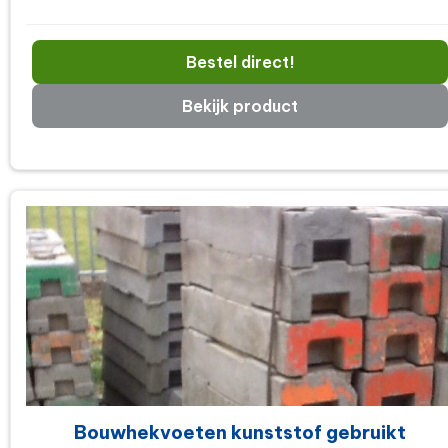
Bestel direct!
Bekijk product
Bouwhekvoeten kunststof gebruikt