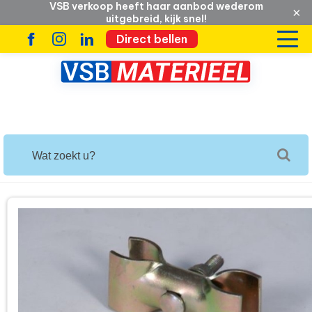
VSB verkoop heeft haar aanbod wederom
×
uitgebreid, kijk snel!
Direct bellen