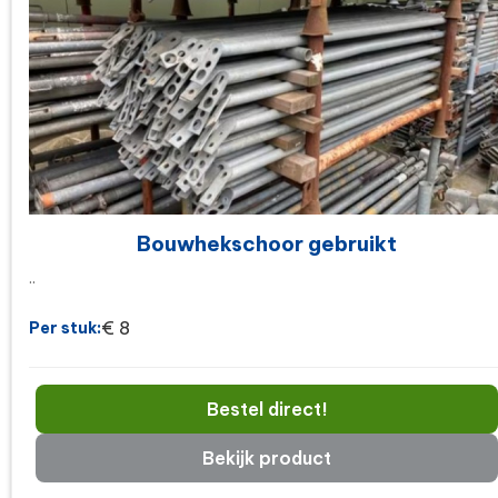
Bouwhekschoor gebruikt
..
€ 8
Per stuk:
Bestel direct!
Bekijk product