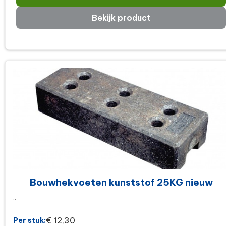
Bekijk product
Bouwhekvoeten kunststof 25KG nieuw
..
€ 12,30
Per stuk: