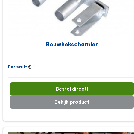
Bouwhekscharnier
..
€ 11
Per stuk:
Bestel direct!
Bekijk product