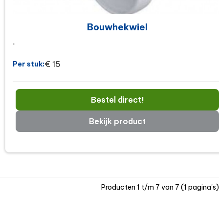
Bouwhekwiel
..
€ 15
Per stuk:
Bestel direct!
Bekijk product
Producten 1 t/m 7 van 7 (1 pagina's)