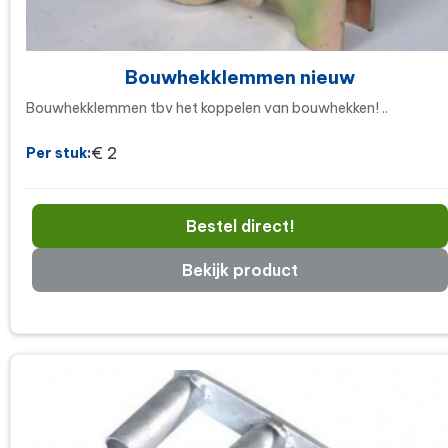
Bouwhekklemmen nieuw
Bouwhekklemmen tbv het koppelen van bouwhekken! ..
€ 2
Per stuk:
Bestel direct!
Bekijk product