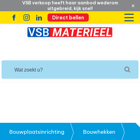
VSB verkoop heeft haar aanbod wederom
×
uitgebreid, kijk snel!
Direct bellen
Bouwplaatsinrichting
Bouwhekken