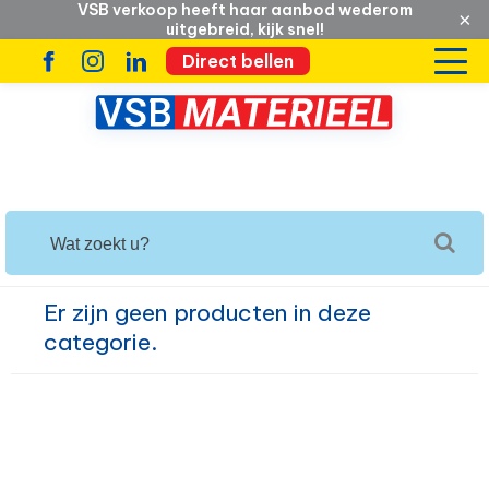
VSB verkoop heeft haar aanbod wederom
×
uitgebreid, kijk snel!
Direct bellen
Er zijn geen producten in deze
categorie.
Verder