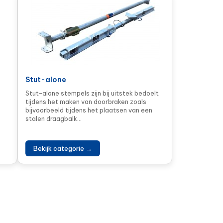
Stut-alone
Stut-alone stempels zijn bij uitstek bedoelt
tijdens het maken van doorbraken zoals
bijvoorbeeld tijdens het plaatsen van een
stalen draagbalk...
Bekijk categorie →