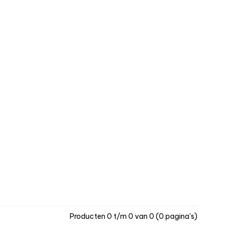
Producten 0 t/m 0 van 0 (0 pagina's)