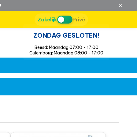
×
!
Zakelijk
Privé
ZONDAG GESLOTEN!
Beesd: Maandag 07:00 - 17:00
Culemborg: Maandag 08:00 - 17:00