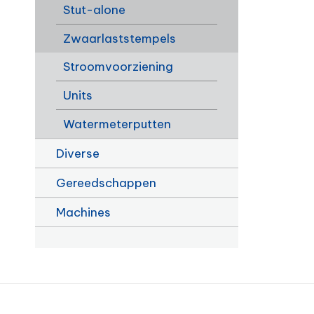
Stut-alone
Zwaarlaststempels
Stroomvoorziening
Units
Watermeterputten
Diverse
Gereedschappen
Machines