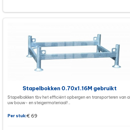
Stapelbokken 0.70x1.16M gebruikt
Stapelbakken tbv het efficiënt opbergen en transporteren van a
uw bouw- en steigermateriaal! ..
€ 69
Per stuk: