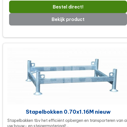
Bestel direct!
Bekijk product
Stapelbokken 0.70x1.16M nieuw
Stapelbakken tbv het efficiënt opbergen en transporteren van a
uw bouw- en steigermateriaal! ..