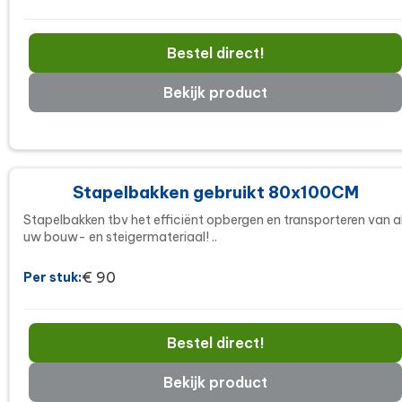
Bestel direct!
Bekijk product
Stapelbakken gebruikt 80x100CM
Stapelbakken tbv het efficiënt opbergen en transporteren van a
uw bouw- en steigermateriaal! ..
€ 90
Per stuk:
Bestel direct!
Bekijk product