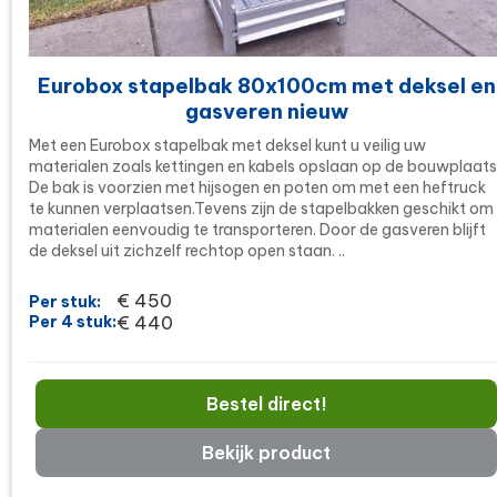
Eurobox stapelbak 80x100cm met deksel en
gasveren nieuw
Met een Eurobox stapelbak met deksel kunt u veilig uw
materialen zoals kettingen en kabels opslaan op de bouwplaats
De bak is voorzien met hijsogen en poten om met een heftruck
te kunnen verplaatsen.Tevens zijn de stapelbakken geschikt om
materialen eenvoudig te transporteren. Door de gasveren blijft
de deksel uit zichzelf rechtop open staan. ..
€ 450
Per stuk:
Per 4 stuk:
€ 440
Bestel direct!
Bekijk product