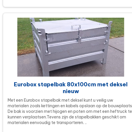
Eurobox stapelbak 80x100cm met deksel
nieuw
Met een Eurobox stapelbak met deksel kunt u veilig uw
materialen zoals kettingen en kabels opslaan op de bouwplaats
De bak is voorzien met hijogen en poten om met een heftruck te
kunnen verplaatsen.Tevens zijn de stapelbakken geschikt om
materialen eenvoudig te transporteren. ..