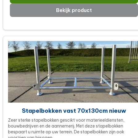
Bekijk product
Stapelbokken vast 70x130cm nieuw
Zeer sterke stapelbokken gescikt voor materieeldiensten,
bouwbedrijven en de aannemerij. Met deze stapelbokken
bespaart u ruimte op uw terrein. De stapelbokken zijn ook
voorzien van hijsogen. ..