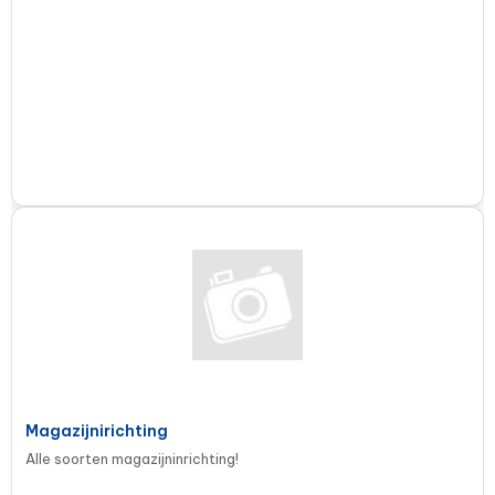
Magazijnirichting
Alle soorten magazijninrichting!