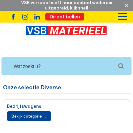
VSB verkoop heeft haar aanbod wederom
×
uitgebreid, kijk snel!
Direct bellen
Onze selectie Diverse
Bedrijfswagens
Bekijk categorie →