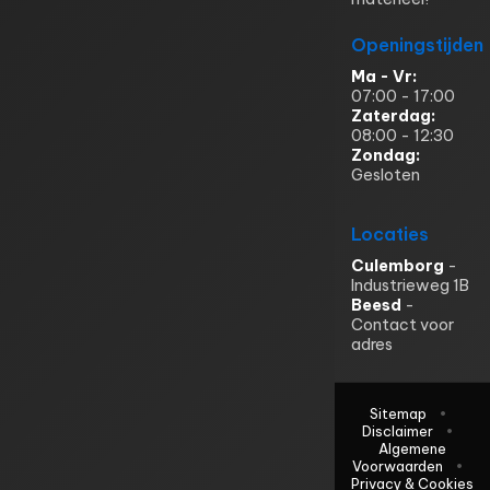
Openingstijden
Ma - Vr:
07:00 - 17:00
Zaterdag:
08:00 - 12:30
Zondag:
Gesloten
Locaties
Culemborg
-
Industrieweg 1B
Beesd
-
Contact voor
adres
Sitemap
Disclaimer
Algemene
Voorwaarden
Privacy & Cookies