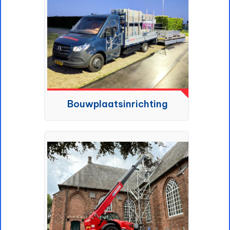
Bouwplaatsinrichting