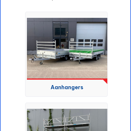
Aanhangers