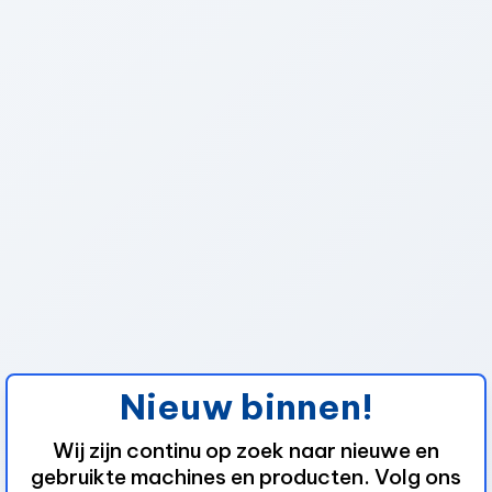
Nieuw binnen!
Wij zijn continu op zoek naar nieuwe en
gebruikte machines en producten. Volg ons