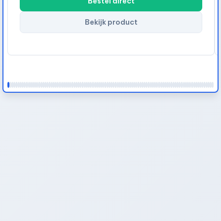
Bestel direct
Bekijk product