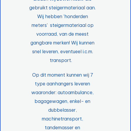
gebruikt steigermateriaal aan.
Wij hebben 'honderden
meters' steigermateriaal op
voorraad, van de meest
gangbare merken! Wij kunnen
snel leveren, eventueel i.c.m.
transport.
Op dit moment kunnen wij 7
type aanhangers leveren
waaronder: autoambulance,
bagagewagen, enkel- en
dubbelasser,
machinetransport,
tandemasser en