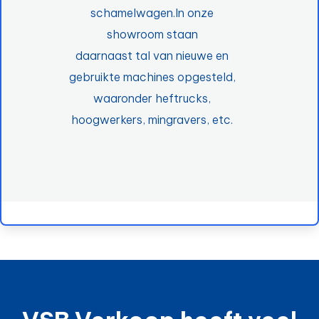
schamelwagen.In onze
showroom staan
daarnaast tal van nieuwe en
gebruikte machines opgesteld,
waaronder heftrucks,
hoogwerkers, mingravers, etc.