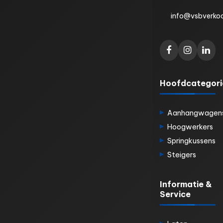
info@vsbverkoo
Hoofdcategori
Aanhangwagen
Hoogwerkers
Springkussens
Steigers
Informatie &
Service