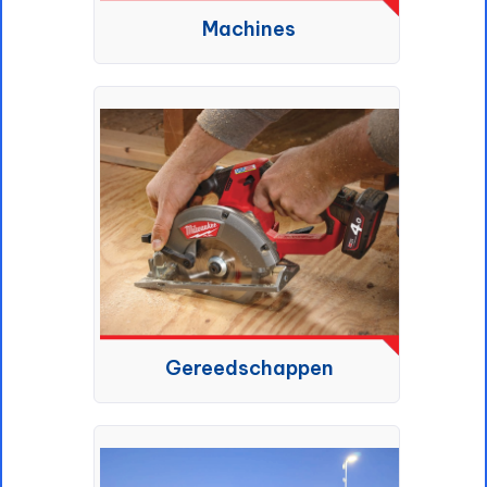
Machines
Gereedschappen