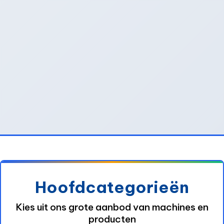
Hoofdcategorieën
Kies uit ons grote aanbod van machines en
producten