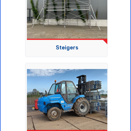
Steigers