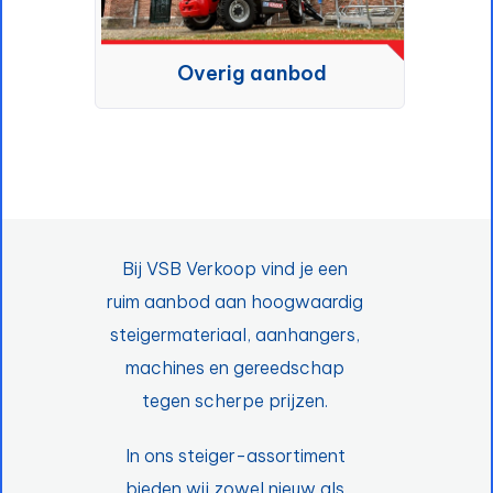
Overig aanbod
Bij VSB Verkoop vind je een
ruim aanbod aan hoogwaardig
steigermateriaal, aanhangers,
machines en gereedschap
tegen scherpe prijzen.
In ons steiger-assortiment
bieden wij zowel nieuw als