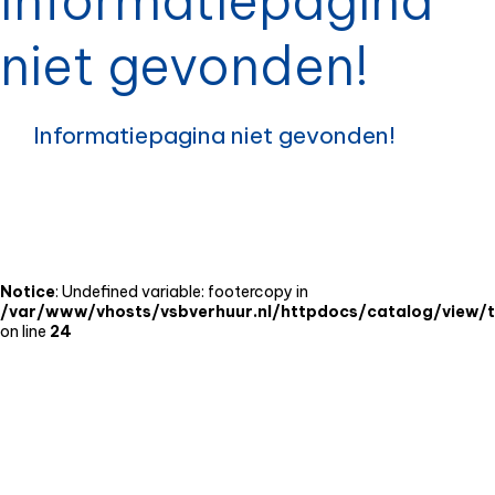
Informatiepagina
niet gevonden!
Informatiepagina niet gevonden!
Notice
: Undefined variable: footercopy in
/var/www/vhosts/vsbverhuur.nl/httpdocs/catalog/view/
on line
24