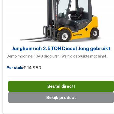
Jungheinrich 2.5TON Diesel Jong gebruikt
Demo machine! 1043 draaiuren! Weinig gebruikte machine! ..
€ 14.950
Per stuk:
Bestel direct!
Bekijk product