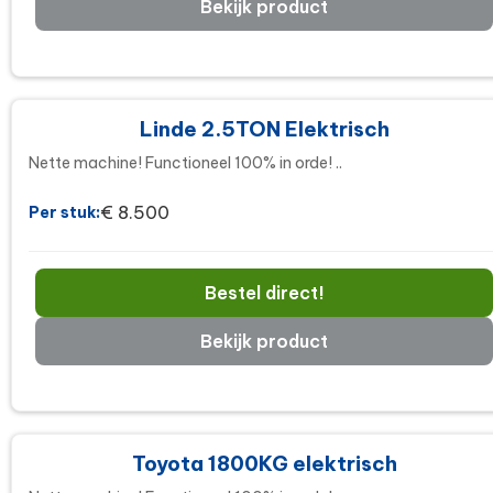
Bekijk product
Linde 2.5TON Elektrisch
Nette machine! Functioneel 100% in orde! ..
€ 8.500
Per stuk:
Bestel direct!
Bekijk product
Toyota 1800KG elektrisch