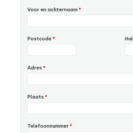
Voor en achternaam
Postcode
Hu
Adres
Plaats
Telefoonnummer