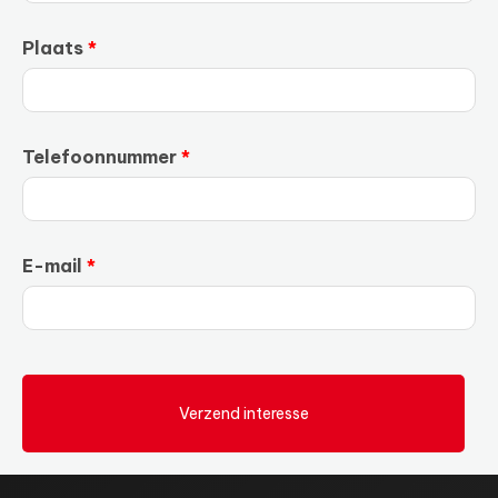
Plaats
Telefoonnummer
E-mail
Verzend interesse