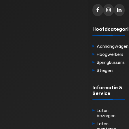
Hoofdcategori
Aanhangwagen
Hoogwerkers
Springkussens
Steigers
Informatie &
Service
Laten
bezorgen
Laten