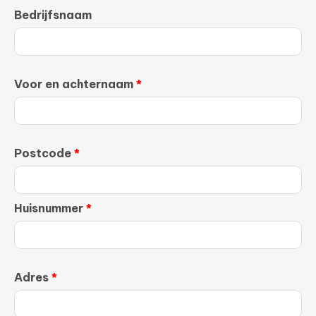
Bedrijfsnaam
Voor en achternaam
Postcode
Huisnummer
Adres