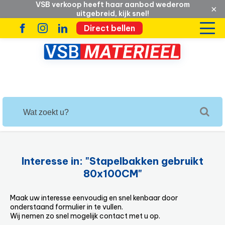
VSB verkoop heeft haar aanbod wederom
×
uitgebreid, kijk snel!
Direct bellen
Interesse in: "Stapelbakken gebruikt
80x100CM"
Maak uw interesse eenvoudig en snel kenbaar door
onderstaand formulier in te vullen.
Wij nemen zo snel mogelijk contact met u op.